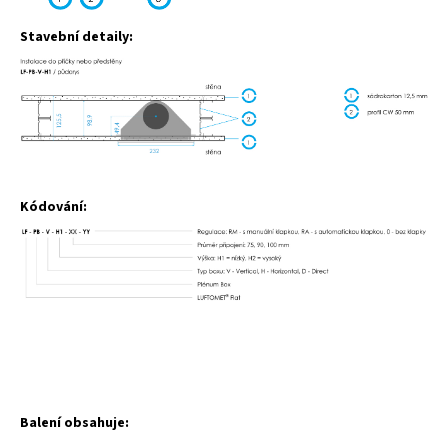
Stavební detaily:
Kódování:
Balení obsahuje: