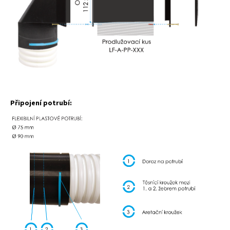
Připojení potrubí: