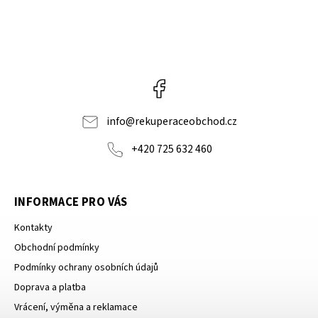
Facebook
info
@
rekuperaceobchod.cz
+420 725 632 460
INFORMACE PRO VÁS
Kontakty
Obchodní podmínky
Podmínky ochrany osobních údajů
Doprava a platba
Vrácení, výměna a reklamace