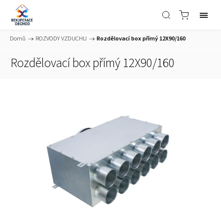
Domů
/
ROZVODY VZDUCHU
/
Rozdělovací box přímý 12X90/160
Rozdělovací box přímý 12X90/160