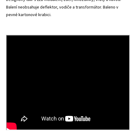
Balení neobsahuje deflektor, vodiče a transformátor. Baleno v
pevné kartonové krabici.