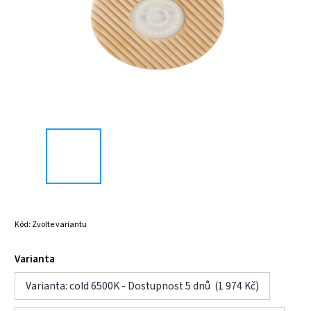
Kód:
Zvolte variantu
Varianta
Varianta: cold 6500K - Dostupnost 5 dnů (1 974 Kč)