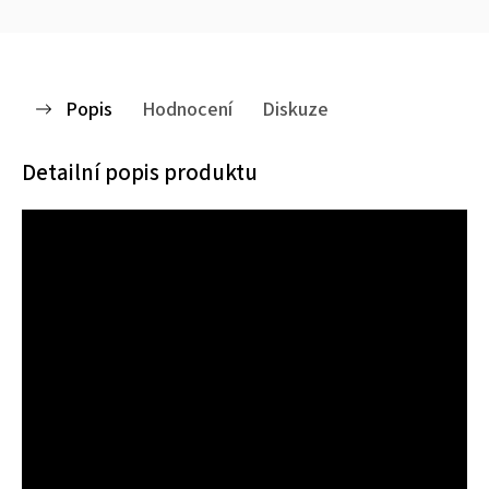
Popis
Hodnocení
Diskuze
Detailní popis produktu