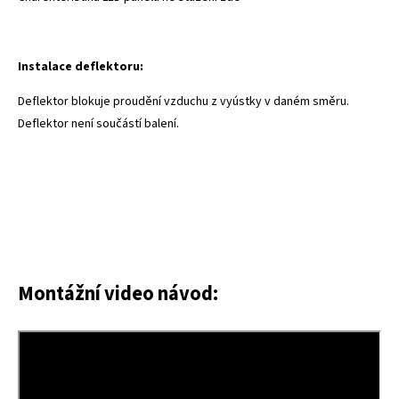
Instalace deflektoru:
Deflektor blokuje proudění vzduchu z vyústky v daném směru.
Deflektor není součástí balení.
Montážní video návod: