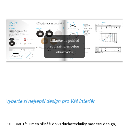
Vyberte si nejlepší design pro Váš interiér
LUFTOMET® Lumen přináší do vzduchotechniky moderní design,