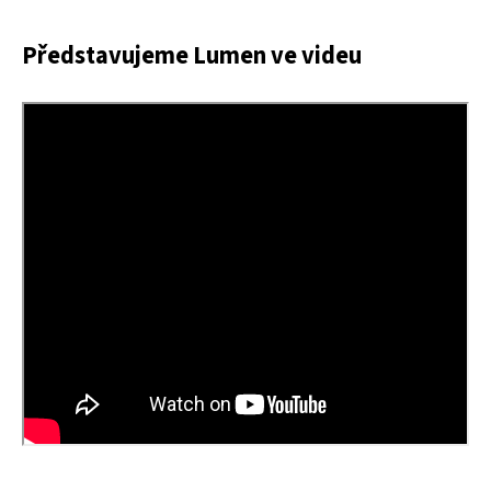
Představujeme Lumen ve videu