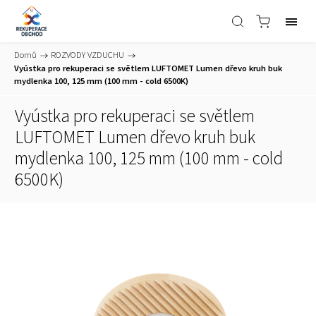
Domů
/
ROZVODY VZDUCHU
/
Vyústka pro rekuperaci se světlem LUFTOMET Lumen dřevo kruh buk
mydlenka 100, 125 mm (100 mm - cold 6500K)
Vyústka pro rekuperaci se světlem
LUFTOMET Lumen dřevo kruh buk
mydlenka 100, 125 mm (100 mm - cold
6500K)