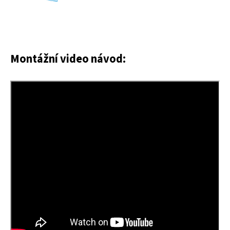
Montážní video návod: