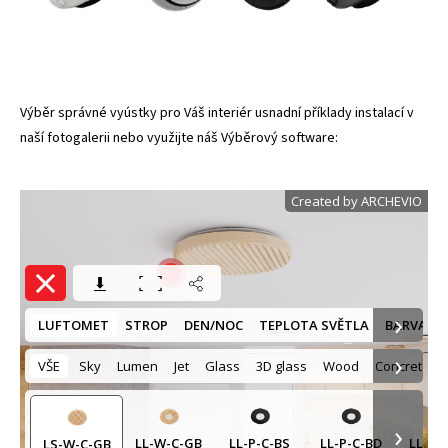
Výběr správné vyústky pro Váš interiér usnadní příklady instalací v
naší fotogalerii
nebo využijte náš Výběrový software: