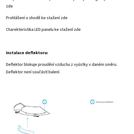
zde
Prohlášení o shodě ke stažení zde
Charekteristika LED panelu ke stažení zde
Instalace deflektoru:
Deflektor blokuje proudění vzduchu z vyústky v daném směru.
Deflektor není součástí balení.