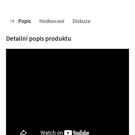
Popis
Hodnocení
Diskuze
Detailní popis produktu