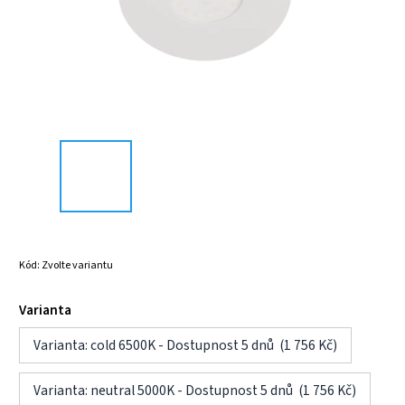
Kód:
Zvolte variantu
Varianta
Varianta: cold 6500K - Dostupnost 5 dnů (1 756 Kč)
Varianta: neutral 5000K - Dostupnost 5 dnů (1 756 Kč)