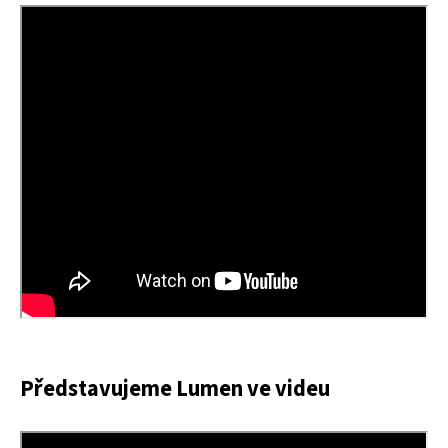
Představujeme Lumen ve videu