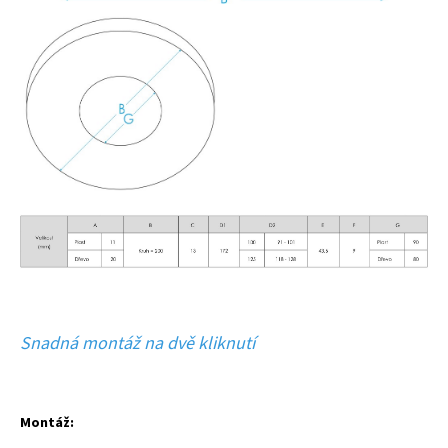
Snadná montáž na dvě kliknutí
Montáž: