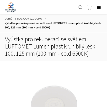
Domů
/
ROZVODY VZDUCHU
/
Vyústka pro rekuperaci se světlem LUFTOMET Lumen plast kruh bílý lesk
100, 125 mm (100 mm - cold 6500K)
Vyústka pro rekuperaci se světlem
LUFTOMET Lumen plast kruh bílý lesk
100, 125 mm (100 mm - cold 6500K)