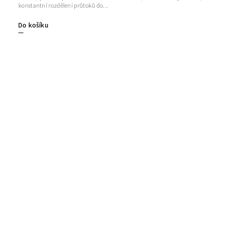
konstantní rozdělení průtoků do...
Do košíku