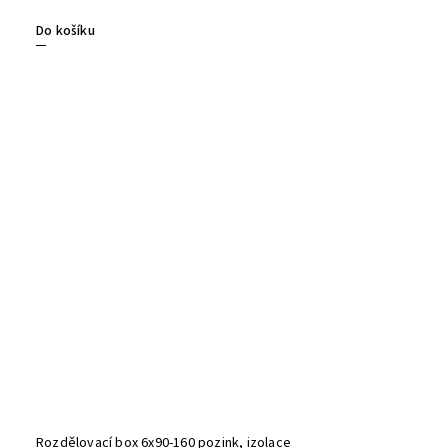
Do košíku
Rozdělovací box 6x90-160 pozink, izolace