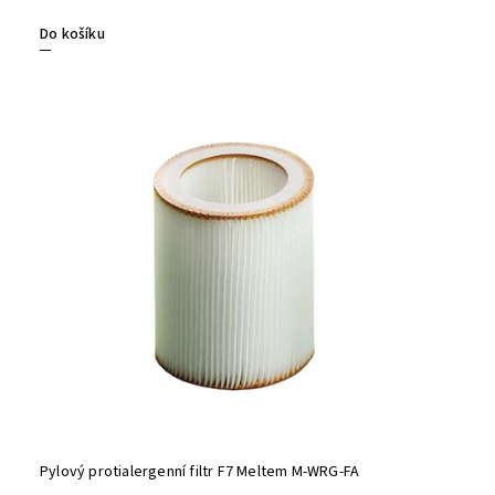
Do košíku
Pylový protialergenní filtr F7 Meltem M-WRG-FA